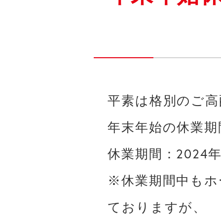
平素は格別のご高
年末年始の休業期
休業期間：2024年 
※休業期間中もホ
ておりますが、 
