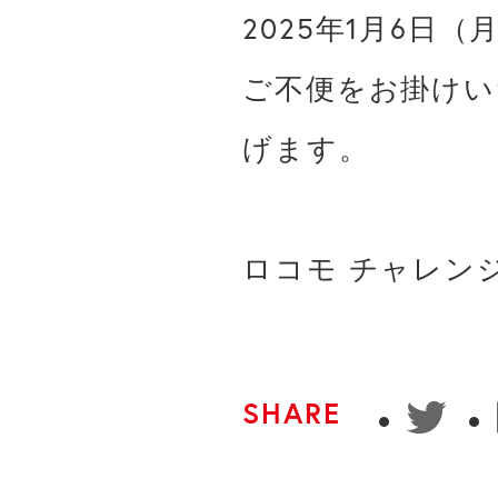
2025年1月6日
ご不便をお掛けい
げます。

ロコモ チャレン
SHARE