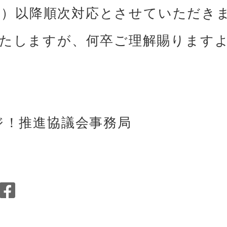
（月）以降順次対応とさせていただきま
たしますが、何卒ご理解賜ります
ジ！推進協議会事務局