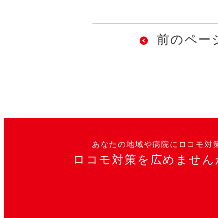
前のペー
あなたの地域や病院に
ロコモ対
ロコモ対策を広めません