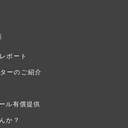
策
レポート
ターのご紹介
ール有償提供
んか？