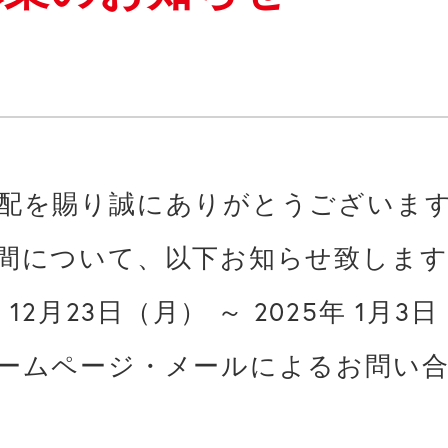
配を賜り誠にありがとうございます。
間について、以下お知らせ致します
12月23日（月） ～ 2025年 1月3日
ームページ・メールによるお問い