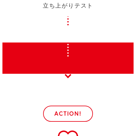
立ち上がりテスト