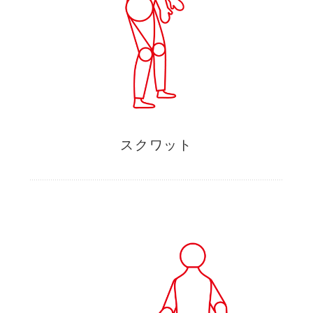
スクワット