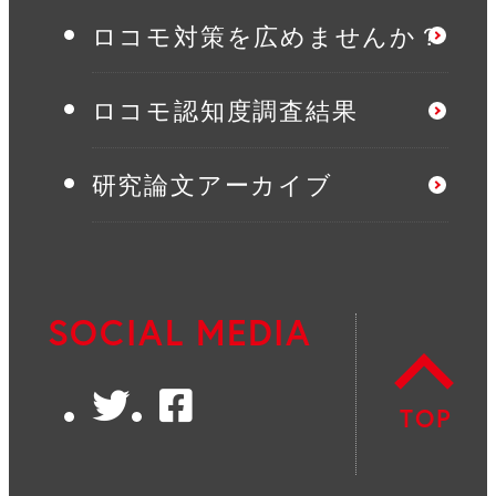
ロコモ対策を広めませんか？
ロコモ認知度調査結果
研究論文アーカイブ
SOCIAL MEDIA
Twitter
Facebook
TOP