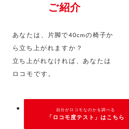
ご紹介
あなたは、片脚で40cmの椅子か
ら立ち上がれますか？
立ち上がれなければ、あなたは
ロコモです。
自分がロコモなのかを調べる
「ロコモ度テスト」はこちら