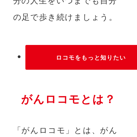
分の人生をいつまでも自分
の足で歩き続けましょう。
ロコモをもっと知りたい
がんロコモとは？
「がんロコモ」とは、がん