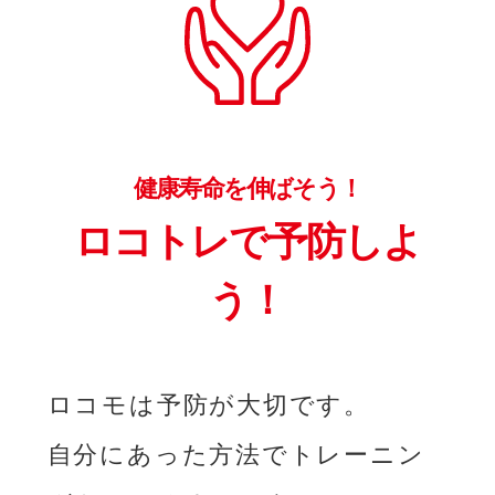
健康寿命を伸ばそう！
ロコトレで予防しよ
う！
ロコモは予防が大切です。
自分にあった方法でトレーニン