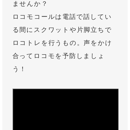
ませんか？
ロコモコールは電話で話してい
る間にスクワットや片脚立ちで
ロコトレを行うもの。声をかけ
合ってロコモを予防しましょ
う！