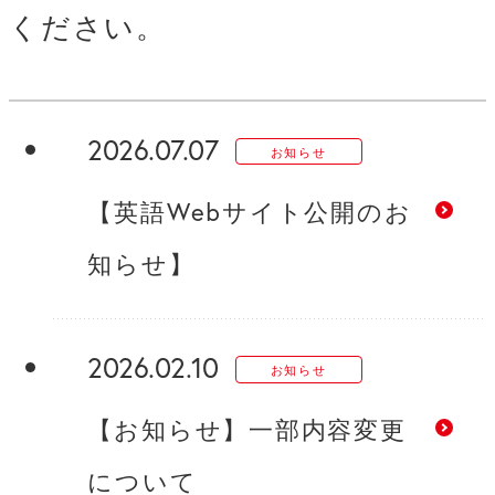
ください。
2026.07.07
お知らせ
【英語Webサイト公開のお
知らせ】
2026.02.10
お知らせ
【お知らせ】一部内容変更
について