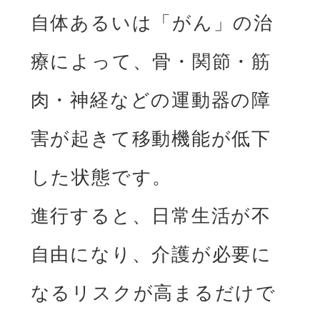
自体あるいは「がん」の治
療によって、骨・関節・筋
肉・神経などの運動器の障
害が起きて移動機能が低下
した状態です。
進行すると、日常生活が不
自由になり、介護が必要に
なるリスクが高まるだけで