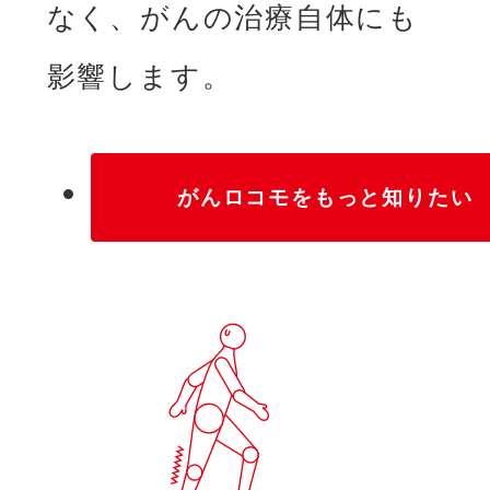
なく、がんの治療自体にも
影響します。
がんロコモをもっと知りたい