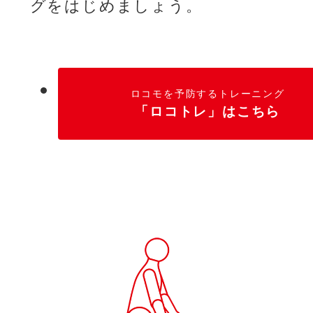
グをはじめましょう。
ロコモを予防するトレーニング
「ロコトレ」はこちら