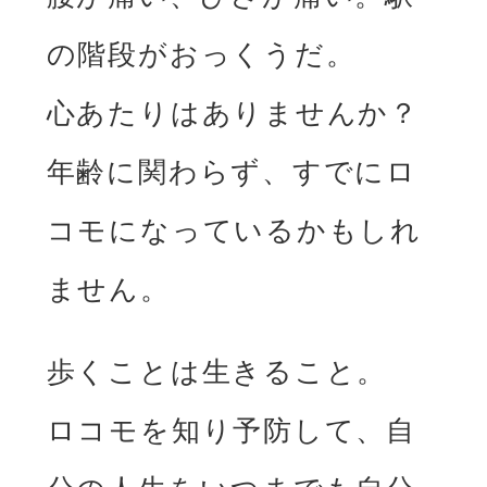
の階段がおっくうだ。
心あたりはありませんか？
年齢に関わらず、すでにロ
コモになっているかもしれ
ません。
歩くことは生きること。
ロコモを知り予防して、自