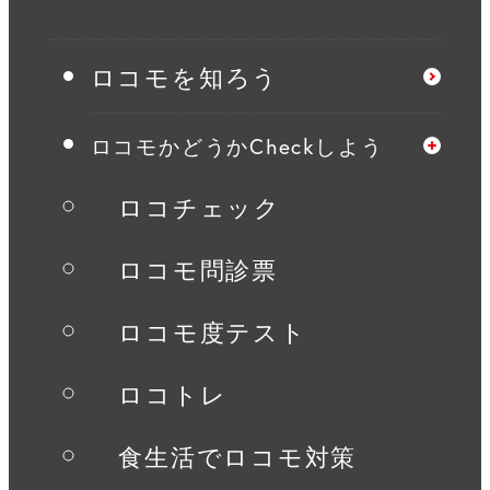
を
ロコモを知ろう
ロコモかどうかCheckしよう
ロコチェック
ロコモ問診票
ロコモ度テスト
ロコトレ
食生活でロコモ対策