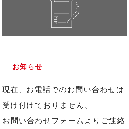
お知らせ
現在、お電話でのお問い合わせは
受け付けておりません。
お問い合わせフォームよりご連絡