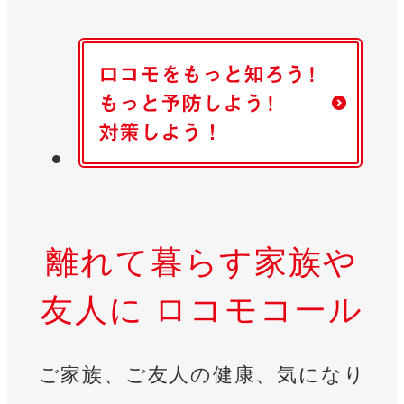
離れて暮らす家族や
友人に ロコモコール
ご家族、ご友人の健康、気になり