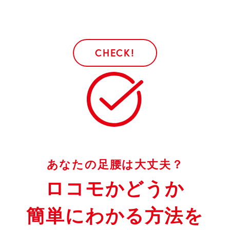
あなたの足腰は大丈夫？
ロコモかどうか
簡単にわかる方法を