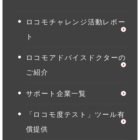
ロコモチャレンジ活動レポー
ト
ロコモアドバイスドクターの
ご紹介
サポート企業一覧
「ロコモ度テスト」ツール有
償提供