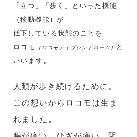
「立つ」「歩く」といった機能
（移動機能）が
低下している状態のことを
ロコモ
と
（ロコモティブシンドローム）
いいます。
人類が歩き続けるために。
この想いからロコモは生ま
れました。
腰が痛い、ひざが痛い。駅