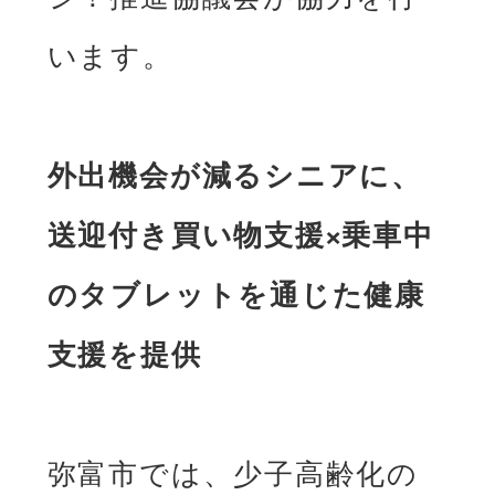
います。

外出機会が減るシニアに、
送迎付き買い物⽀援×乗⾞中
のタブレットを通じた健康
⽀援を提供
弥富市では、少⼦⾼齢化の