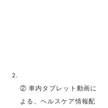
② ⾞内タブレット動画に
よる、ヘルスケア情報配