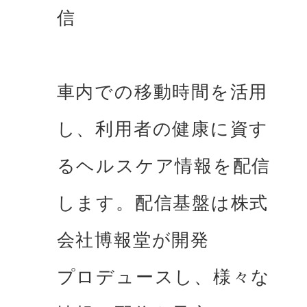
信
⾞内での移動時間を活⽤
し、利⽤者の健康に資す
るヘルスケア情報を配信
します。配信基盤は株式
会社博報堂が開発

プロデュースし、様々な