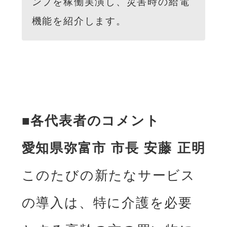
ンプを稼働実演し、災害時の給電
機能を紹介します。
■各代表者のコメント
愛知県弥富市 市⻑ 安藤 正明
このたびの新たなサービス
の導⼊は、特に介護を必要