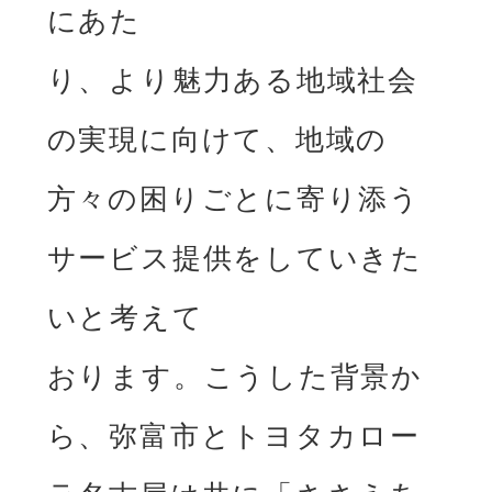
にあた

り、より魅⼒ある地域社会
の実現に向けて、地域の
⽅々の困りごとに寄り添う
サービス提供をしていきた
いと考えて

おります。こうした背景か
ら、弥富市とトヨタカロー