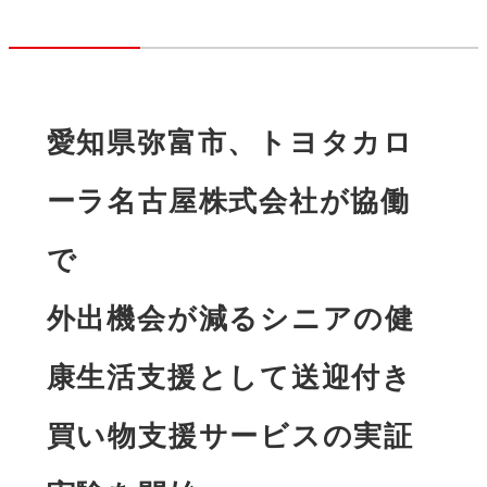
愛知県弥富市、トヨタカロ
ーラ名古屋株式会社が協働
で

外出機会が減るシニアの健
康⽣活⽀援として送迎付き
買い物⽀援サービスの実証