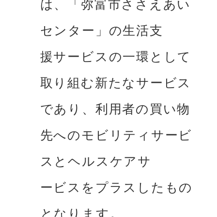
は、「弥富市ささえあい
センター」の⽣活⽀

援サービスの⼀環として
取り組む新たなサービス
であり、利⽤者の買い物
先へのモビリティサービ
スとヘルスケアサ

ービスをプラスしたもの