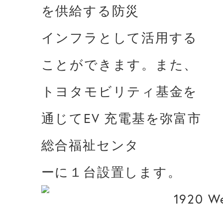
を供給する防災

インフラとして活⽤する
ことができます。また、
トヨタモビリティ基⾦を
通じてEV 充電基を弥富市
総合福祉センタ
