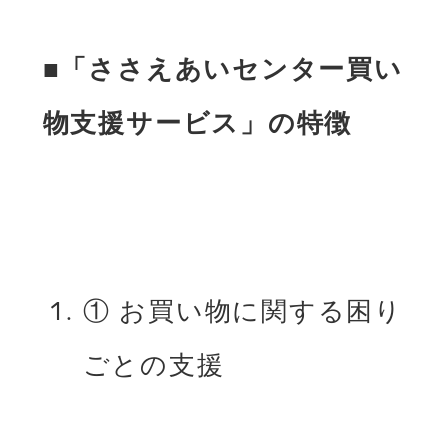
■「ささえあいセンター買い
物⽀援サービス」の特徴
① お買い物に関する困り
ごとの⽀援