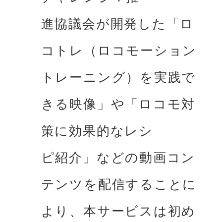
進協議会が開発した「ロ
コトレ（ロコモーション
トレーニング）を実践で
きる映像」や「ロコモ対
策に効果的なレシ

ピ紹介」などの動画コン
テンツを配信することに
より、本サービスは初め