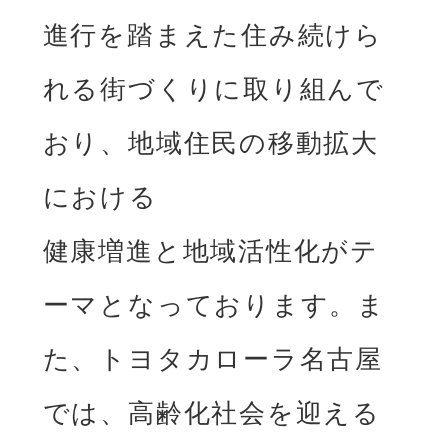
進⾏を踏まえた住み続けら
れる街づくりに取り組んで
おり、地域住⺠の移動拡⼤
における

健康増進と地域活性化がテ
ーマとなっております。ま
た、トヨタカローラ名古屋
では、⾼齢化社会を迎える