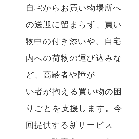
⾃宅からお買い物場所へ
の送迎に留まらず、買い
物中の付き添いや、⾃宅
内への荷物の運び込みな
ど、⾼齢者や障が

い者が抱える買い物の困
りごとを⽀援します。今
回提供する新サービス