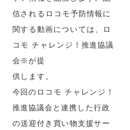
信されるロコモ予防情報に
関する動画については、ロ
コモ チャレンジ！推進協議
会※が提

供します。

今回のロコモ チャレンジ！
推進協議会と連携した⾏政
の送迎付き買い物⽀援サー