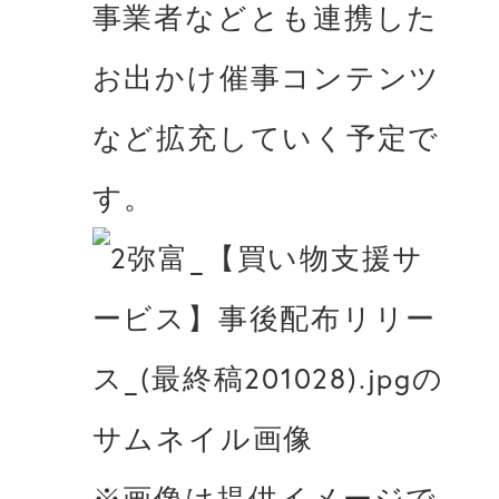
事業者などとも連携した
お出かけ催事コンテンツ
など拡充していく予定で
※画像は提供イメージで