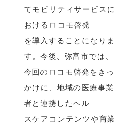
てモビリティサービスに
おけるロコモ啓発

を導⼊することになりま
す。今後、弥富市では、
今回のロコモ啓発をきっ
かけに、地域の医療事業
者と連携したヘル

スケアコンテンツや商業