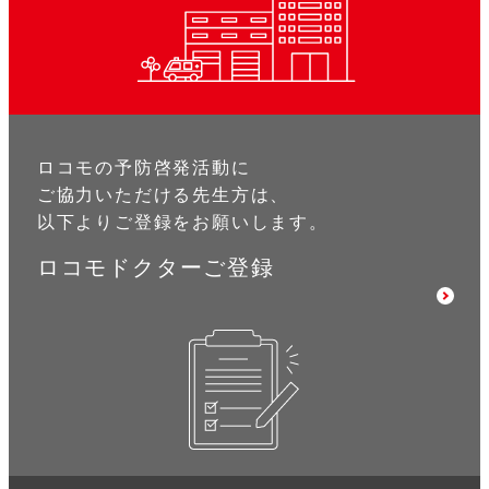
ロコモの予防啓発活動に
ご協力いただける先生方は、
以下よりご登録をお願いします。
ロコモドクターご登録