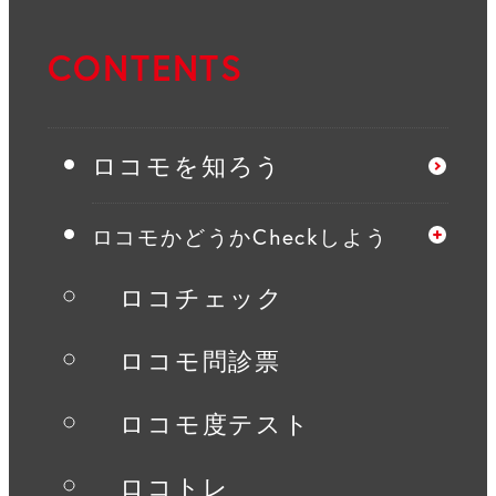
CONTENTS
ロコモを知ろう
ロコモかどうかCheckしよう
ロコチェック
ロコモ問診票
ロコモ度テスト
ロコトレ