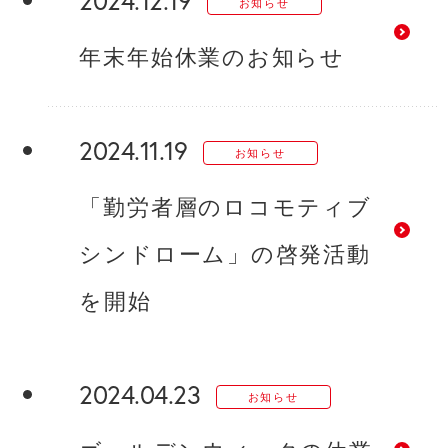
お知らせ
年末年始休業のお知らせ
2024.11.19
お知らせ
「勤労者層のロコモティブ
シンドローム」の啓発活動
を開始
2024.04.23
お知らせ