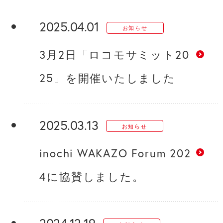
2025.04.01
お知らせ
3月2日「ロコモサミット20
25」を開催いたしました
2025.03.13
お知らせ
inochi WAKAZO Forum 202
4に協賛しました。
2024.12.19