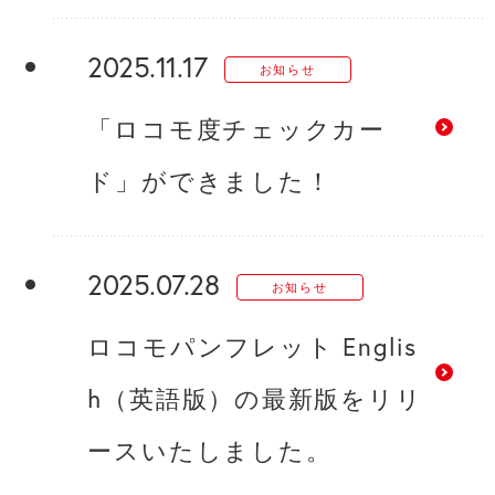
2025.11.17
お知らせ
「ロコモ度チェックカー
ド」ができました！
2025.07.28
お知らせ
ロコモパンフレット Englis
h（英語版）の最新版をリリ
ースいたしました。