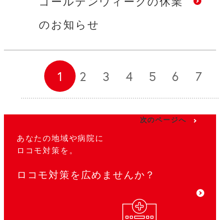
ゴールデンウィークの休業
のお知らせ
1
2
3
4
5
6
7
次のページへ
あなたの地域や病院に
ロコモ対策を。
ロコモ対策を広めませんか？