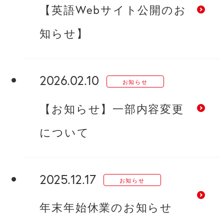
【英語Webサイト公開のお
知らせ】
2026.02.10
お知らせ
【お知らせ】一部内容変更
について
2025.12.17
お知らせ
年末年始休業のお知らせ