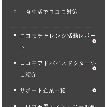
食生活でロコモ対策
ロコモチャレンジ活動レポー
ト
ロコモアドバイスドクターの
ご紹介
サポート企業一覧
「ロコモ度テスト」ツール有