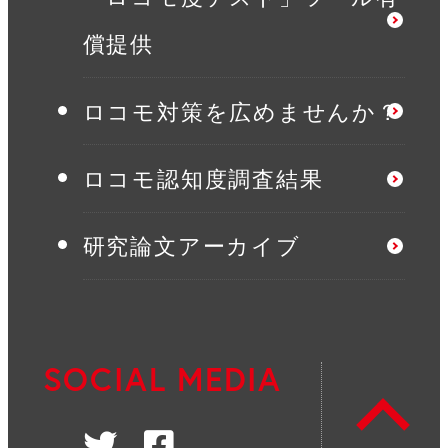
償提供
ロコモ対策を広めませんか？
ロコモ認知度調査結果
研究論文アーカイブ
SOCIAL MEDIA