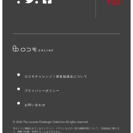
Twitter
Facebook
TOP
ロコモチャレンジ！推進協議会について
プライバシーポリシー
お問い合わせ
© 2026 The Locomo Challenge! Collective All rights reserved.
当サイトに掲載されているコンテンツ・イラストなどの一切の掲載内容について、
当協議会に断りな
く、無断で転載・使用することはできません。