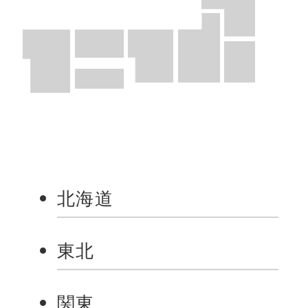
北海道
東北
関東