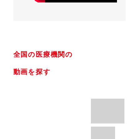
全国の医療機関の
動画を探す