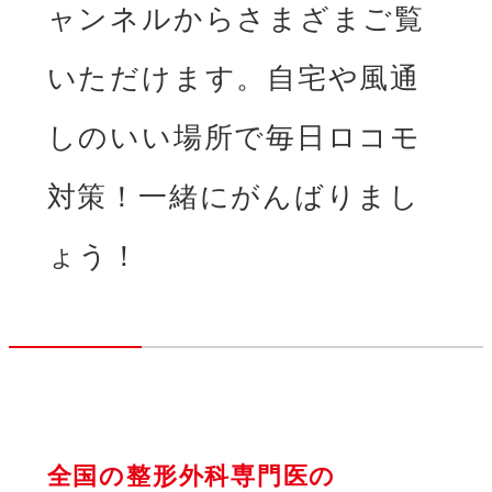
ャンネルからさまざまご覧
いただけます。
自宅や風通
しのいい場所で毎日ロコモ
対策！一緒にがんばりまし
ょう！
全国の整形外科専門医の