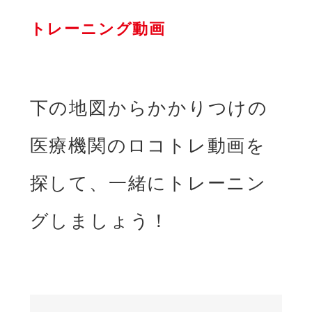
トレーニング動画
下の地図からかかりつけの
医療機関のロコトレ動画を
探して、一緒にトレーニン
グしましょう！