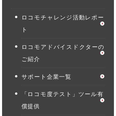
宮崎大学医学部付属病院
ロコモチャレンジ活動レポー
ト
ロコモアドバイスドクターの
ご紹介
サポート企業一覧
「ロコモ度テスト」ツール有
償提供