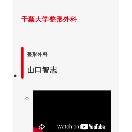
千葉大学整形外科
整形外科
山口智志