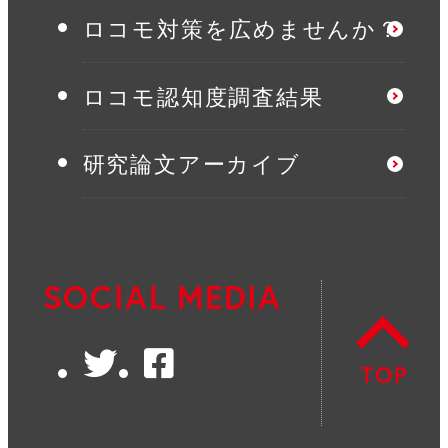
ロコモ対策を広めませんか？
ロコモ認知度調査結果
研究論文アーカイブ
SOCIAL MEDIA
Twitter
Facebook
TOP