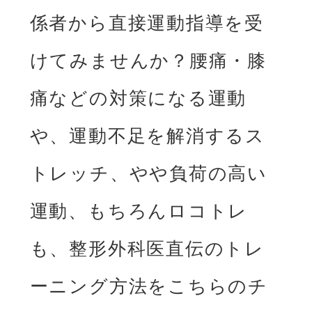
係者から直接運動指導を受
けてみませんか？
腰痛・膝
痛などの対策になる運動
や、運動不足を解消するス
トレッチ、やや負荷の高い
運動、
もちろんロコトレ
も、整形外科医直伝のトレ
ーニング方法をこちらのチ