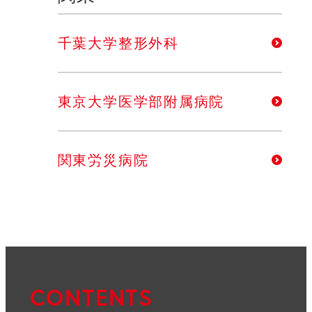
千葉大学整形外科
東京大学医学部附属病院
関東労災病院
東京医科歯科大学
中部
CONTENTS