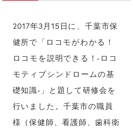
2017年3月15日に、千葉市保
健所で「ロコモがわかる！
ロコモを説明できる！-ロコ
モティブシンドロームの基
礎知識-」と題して研修会を
行いました。千葉市の職員
様（保健師、看護師、歯科衛