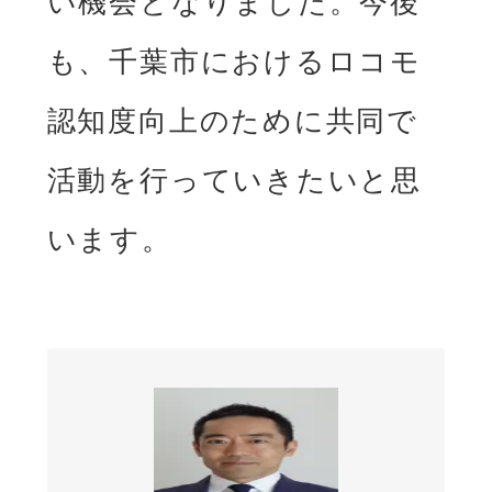
い機会となりました。今後
も、千葉市におけるロコモ
認知度向上のために共同で
活動を行っていきたいと思
います。