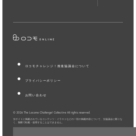
ロコモチャレンジ！推進協議会について
プライバシーポリシー
お問い合わせ
© 2026 The Locomo Challenge! Collective All rights reserved.
当サイトに掲載されているコンテンツ・イラストなどの一切の掲載内容について、
当協議会に断りな
く、無断で転載・使用することはできません。