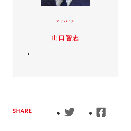
アドバイス
山口智志
SHARE