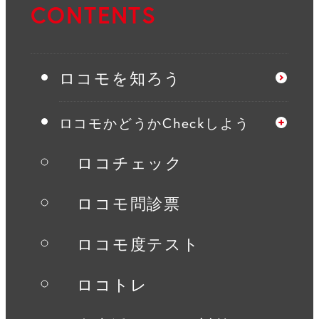
CONTENTS
ロコモを知ろう
ロコモかどうかCheckしよう
ロコチェック
ロコモ問診票
ロコモ度テスト
ロコトレ