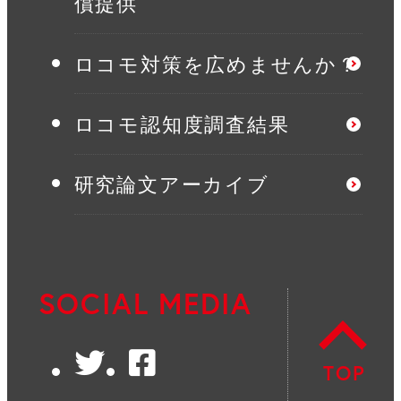
償提供
ロコモ対策を広めませんか？
ロコモ認知度調査結果
研究論文アーカイブ
SOCIAL MEDIA
Twitter
Facebook
TOP