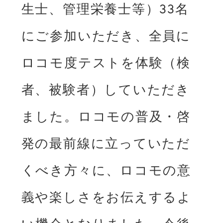
生士、管理栄養士等）33名
にご参加いただき、全員に
ロコモ度テストを体験（検
者、被験者）していただき
ました。ロコモの普及・啓
発の最前線に立っていただ
くべき方々に、ロコモの意
義や楽しさをお伝えするよ