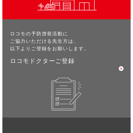
ロコモの予防啓発活動に
ご協力いただける先生方は、
以下よりご登録をお願いします。
ロコモドクターご登録