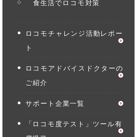
食生活でロコモ対策
ロコモチャレンジ活動レポー
ト
ロコモアドバイスドクターの
ご紹介
サポート企業一覧
「ロコモ度テスト」ツール有