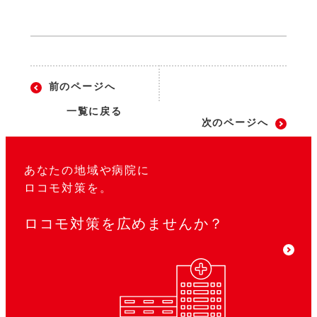
前のページへ
一覧に戻る
次のページへ
あなたの地域や病院に
ロコモ対策を。
ロコモ対策を広めませんか？