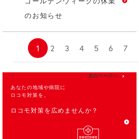
ゴールデンウィークの休業
のお知らせ
1
2
3
4
5
6
7
次のページへ
あなたの地域や病院に
ロコモ対策を。
ロコモ対策を広めませんか？