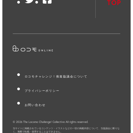
Twitter
Facebook
TOP
ロコモチャレンジ！推進協議会について
プライバシーポリシー
お問い合わせ
© 2026 The Locomo Challenge! Collective All rights reserved.
当サイトに掲載されているコンテンツ・イラストなどの一切の掲載内容について、
当協議会に断りな
く、無断で転載・使用することはできません。