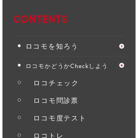
CONTENTS
ロコモを知ろう
ロコモかどうかCheckしよう
ロコチェック
ロコモ問診票
ロコモ度テスト
ロコトレ