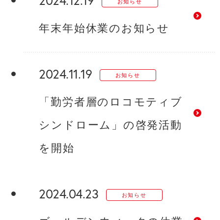
お知らせ
年末年始休業のお知らせ
2024.11.19
お知らせ
「勤労者層のロコモティブ
シンドローム」の啓発活動
を開始
2024.04.23
お知らせ