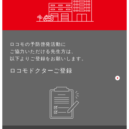
ロコモの予防啓発活動に
ご協力いただける先生方は、
以下よりご登録をお願いします。
ロコモドクターご登録