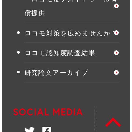
償提供
ロコモ対策を広めませんか？
ロコモ認知度調査結果
研究論文アーカイブ
SOCIAL MEDIA