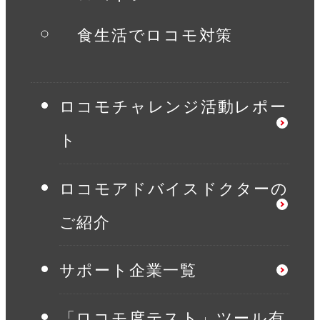
食生活でロコモ対策
ロコモチャレンジ活動レポー
ト
ロコモアドバイスドクターの
ご紹介
サポート企業一覧
「ロコモ度テスト」ツール有