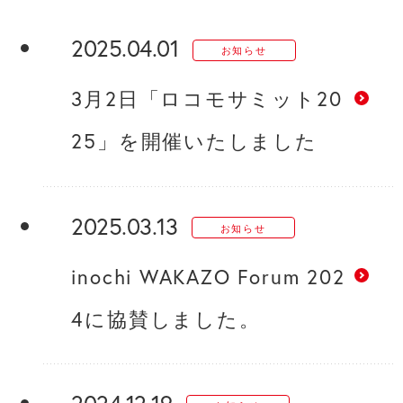
2025.04.01
お知らせ
3月2日「ロコモサミット20
25」を開催いたしました
2025.03.13
お知らせ
inochi WAKAZO Forum 202
4に協賛しました。
2024.12.19