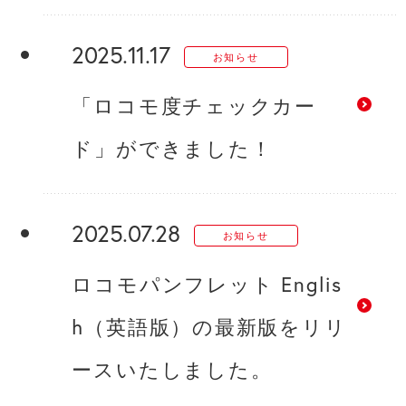
2025.11.17
お知らせ
「ロコモ度チェックカー
ド」ができました！
2025.07.28
お知らせ
ロコモパンフレット Englis
h（英語版）の最新版をリリ
ースいたしました。