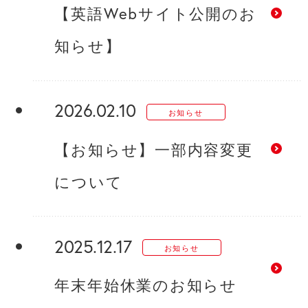
【英語Webサイト公開のお
知らせ】
2026.02.10
お知らせ
【お知らせ】一部内容変更
について
2025.12.17
お知らせ
年末年始休業のお知らせ